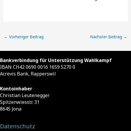
←
Vorheriger Beitrag
Nächster Beitrag
→
Bankverbindung für Unterstützung Wahlkampf
IBAN CH42 0690 0016 1659 5270 0
Acrevis Bank, Rapperswil
Kontoinhaber
Christian Leutenegger
Spitzenwiesstr. 31
8645 Jona
Datenschutz