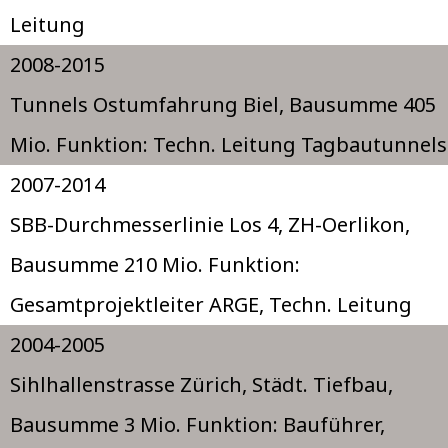
Leitung
2008-2015
Tunnels Ostumfahrung Biel, Bausumme 405
Mio. Funktion: Techn. Leitung Tagbautunnels
2007-2014
SBB-Durchmesserlinie Los 4, ZH-Oerlikon,
Bausumme 210 Mio. Funktion:
Gesamtprojektleiter ARGE, Techn. Leitung
2004-2005
Sihlhallenstrasse Zürich, Städt. Tiefbau,
Bausumme 3 Mio. Funktion: Bauführer,