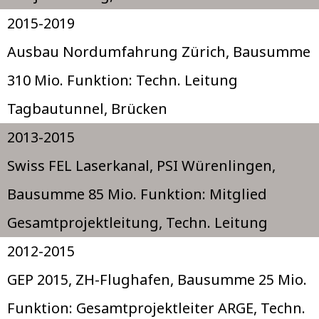
2015-2019
Ausbau Nordumfahrung Zürich, Bausumme
310 Mio. Funktion: Techn. Leitung
Tagbautunnel, Brücken
2013-2015
Swiss FEL Laserkanal, PSI Würenlingen,
Bausumme 85 Mio. Funktion: Mitglied
Gesamtprojektleitung, Techn. Leitung
2012-2015
GEP 2015, ZH-Flughafen, Bausumme 25 Mio.
Funktion: Gesamtprojektleiter ARGE, Techn.