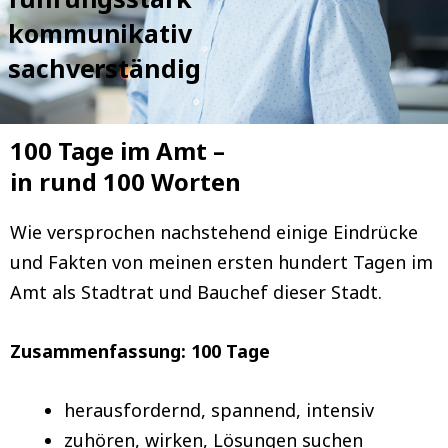
kommunikativ
sachverständig
100 Tage im Amt –
in rund 100 Worten
Wie versprochen nachstehend einige Eindrücke
und Fakten von meinen ersten hundert Tagen im
Amt als Stadtrat und Bauchef dieser Stadt.
Zusammenfassung: 100 Tage
herausfordernd, spannend, intensiv
zuhören, wirken, Lösungen suchen