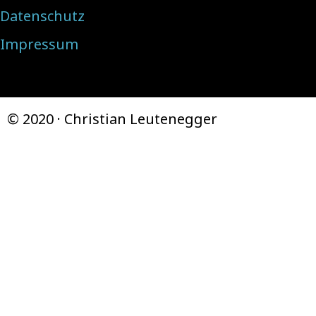
Datenschutz
Impressum
© 2020 · Christian Leutenegger