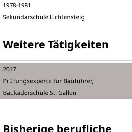
1978-1981
Sekundarschule Lichtensteig
Weitere Tätigkeiten
2017
Prüfungsexperte für Bauführer,
Baukaderschule St. Gallen
Bisherige berufliche