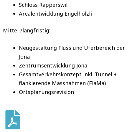
Schloss Rapperswil
Arealentwicklung Engelhölzli
Mittel-/langfristig:
Neugestaltung Fluss und Uferbereich der
Jona
Zentrumsentwicklung Jona
Gesamtverkehrskonzept inkl. Tunnel +
flankierende Massnahmen (FlaMa)
Ortsplanungsrevision