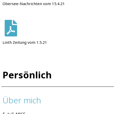
Obersee-Nachrichten vom 15.4.21
Linth Zeitung vom 1.5.21
Persönlich
Über mich