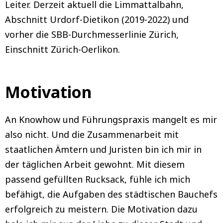
Leiter. Derzeit aktuell die Limmattalbahn,
Abschnitt Urdorf-Dietikon (2019-2022) und
vorher die SBB-Durchmesserlinie Zürich,
Einschnitt Zürich-Oerlikon.
Motivation
An Knowhow und Führungspraxis mangelt es mir
also nicht. Und die Zusammenarbeit mit
staatlichen Ämtern und Juristen bin ich mir in
der täglichen Arbeit gewohnt. Mit diesem
passend gefüllten Rucksack, fühle ich mich
befähigt, die Aufgaben des städtischen Bauchefs
erfolgreich zu meistern. Die Motivation dazu