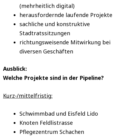
(mehrheitlich digital)
herausfordernde laufende Projekte
sachliche und konstruktive
Stadtratssitzungen
richtungsweisende Mitwirkung bei
diversen Geschäften
Ausblick:
Welche Projekte sind in der Pipeline?
Kurz-/mittelfristig:
Schwimmbad und Eisfeld Lido
Knoten Feldlistrasse
Pflegezentrum Schachen