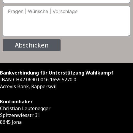
Abschicken
Bankverbindung für Unterstützung Wahlkampf
IBAN CH42 0690 0016 1659 5270 0
Acrevis Bank, Rapperswil
Kontoinhaber
Christian Leutenegger
Spitzenwiesstr. 31
8645 Jona