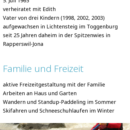
5. Juli 1965
verheiratet mit Edith
Vater von drei Kindern (1998, 2002, 2003)
aufgewachsen in Lichtensteig im Toggenburg
seit 25 Jahren daheim in der Spitzenwies in
Rapperswil-Jona
Familie und Freizeit
aktive Freizeitgestaltung mit der Familie
Arbeiten an Haus und Garten
Wandern und Standup-Paddeling im Sommer
Skifahren und Schneeschuhlaufen im Winter