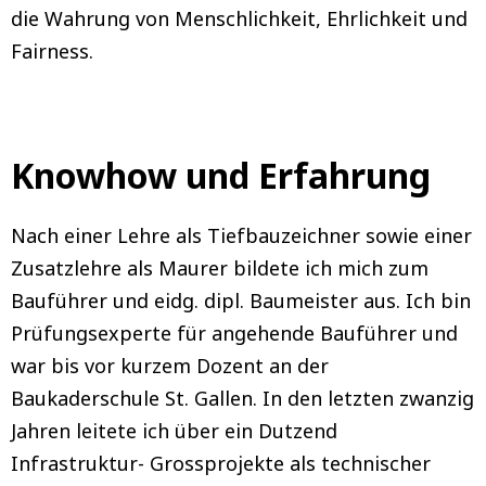
die Wahrung von Menschlichkeit, Ehrlichkeit und
Fairness.
Knowhow und Erfahrung
Nach einer Lehre als Tiefbauzeichner sowie einer
Zusatzlehre als Maurer bildete ich mich zum
Bauführer und eidg. dipl. Baumeister aus. Ich bin
Prüfungsexperte für angehende Bauführer und
war bis vor kurzem Dozent an der
Baukaderschule St. Gallen. In den letzten zwanzig
Jahren leitete ich über ein Dutzend
Infrastruktur- Grossprojekte als technischer