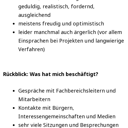
geduldig, realistisch, fordernd,
ausgleichend
meistens freudig und optimistisch
leider manchmal auch ärgerlich (vor allem
Einsprachen bei Projekten und langwierige
Verfahren)
Rückblick: Was hat mich beschäftigt?
Gespräche mit Fachbereichsleitern und
Mitarbeitern
Kontakte mit Bürgern,
Interessengemeinschaften und Medien
sehr viele Sitzungen und Besprechungen